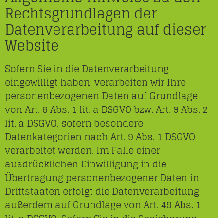
Rechtsgrundlagen der
Datenverarbeitung auf dieser
Website
Sofern Sie in die Datenverarbeitung
eingewilligt haben, verarbeiten wir Ihre
personenbezogenen Daten auf Grundlage
von Art. 6 Abs. 1 lit. a DSGVO bzw. Art. 9 Abs. 2
lit. a DSGVO, sofern besondere
Datenkategorien nach Art. 9 Abs. 1 DSGVO
verarbeitet werden. Im Falle einer
ausdrücklichen Einwilligung in die
Übertragung personenbezogener Daten in
Drittstaaten erfolgt die Datenverarbeitung
außerdem auf Grundlage von Art. 49 Abs. 1