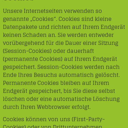
Unsere Internetseiten verwenden so
genannte „Cookies“. Cookies sind kleine
Datenpakete und richten auf Ihrem Endgerät
keinen Schaden an. Sie werden entweder
vorübergehend für die Dauer einer Sitzung
(Session-Cookies) oder dauerhaft
(permanente Cookies) auf Ihrem Endgerät
gespeichert. Session-Cookies werden nach
Ende Ihres Besuchs automatisch gelöscht.
Permanente Cookies bleiben auf Ihrem
Endgerät gespeichert, bis Sie diese selbst
löschen oder eine automatische Löschung
durch Ihren Webbrowser erfolgt.
Cookies können von uns (First-Party-
Cookies) oder von Drittunternehmen