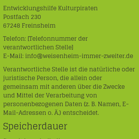
Entwicklungshilfe Kulturpiraten
Postfach 230
67248 Freinsheim
Telefon: [Telefonnummer der
verantwortlichen Stelle]
E-Mail: info@weisenheim-immer-zweiter.de
Verantwortliche Stelle ist die natürliche oder
juristische Person, die allein oder
gemeinsam mit anderen über die Zwecke
und Mittel der Verarbeitung von
personenbezogenen Daten (z. B. Namen, E-
Mail-Adressen o. Ä.) entscheidet.
Speicherdauer