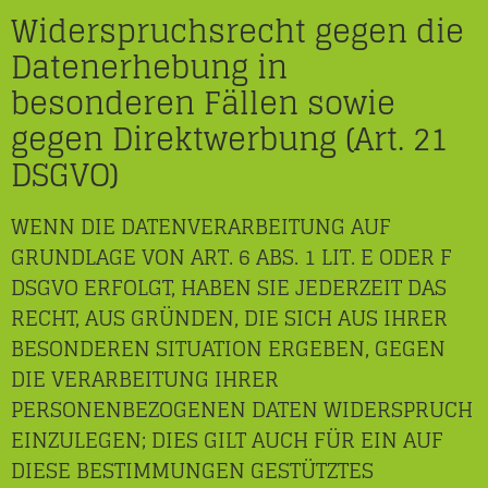
Widerspruchsrecht gegen die
Datenerhebung in
besonderen Fällen sowie
gegen Direktwerbung (Art. 21
DSGVO)
WENN DIE DATENVERARBEITUNG AUF
GRUNDLAGE VON ART. 6 ABS. 1 LIT. E ODER F
DSGVO ERFOLGT, HABEN SIE JEDERZEIT DAS
RECHT, AUS GRÜNDEN, DIE SICH AUS IHRER
BESONDEREN SITUATION ERGEBEN, GEGEN
DIE VERARBEITUNG IHRER
PERSONENBEZOGENEN DATEN WIDERSPRUCH
EINZULEGEN; DIES GILT AUCH FÜR EIN AUF
DIESE BESTIMMUNGEN GESTÜTZTES