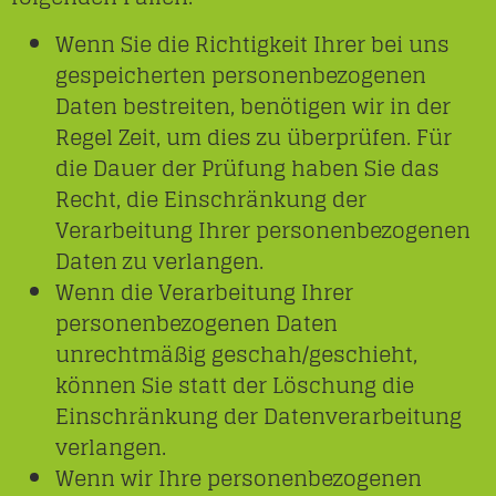
Wenn Sie die Richtigkeit Ihrer bei uns
gespeicherten personenbezogenen
Daten bestreiten, benötigen wir in der
Regel Zeit, um dies zu überprüfen. Für
die Dauer der Prüfung haben Sie das
Recht, die Einschränkung der
Verarbeitung Ihrer personenbezogenen
Daten zu verlangen.
Wenn die Verarbeitung Ihrer
personenbezogenen Daten
unrechtmäßig geschah/geschieht,
können Sie statt der Löschung die
Einschränkung der Datenverarbeitung
verlangen.
Wenn wir Ihre personenbezogenen