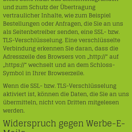
und zum Schutz der Übertragung
vertraulicher Inhalte, wie zum Beispiel
Bestellungen oder Anfragen, die Sie an uns
als Seitenbetreiber senden, eine SSL- bzw.
TLS-Verschlüsselung. Eine verschlüsselte
Verbindung erkennen Sie daran, dass die
Adresszeile des Browsers von „http://“ auf
„https://“ wechselt und an dem Schloss-
Symbol in Ihrer Browserzeile.
Wenn die SSL- bzw. TLS-Verschlüsselung
aktiviert ist, können die Daten, die Sie an uns
übermitteln, nicht von Dritten mitgelesen
werden.
Widerspruch gegen Werbe-E-