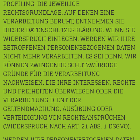
PROFILING. DIE JEWEILIGE
RECHTSGRUNDLAGE, AUF DENEN EINE
VERARBEITUNG BERUHT, ENTNEHMEN SIE
DIESER DATENSCHUTZERKLÄRUNG. WENN SIE
WIDERSPRUCH EINLEGEN, WERDEN WIR IHRE
BETROFFENEN PERSONENBEZOGENEN DATEN
NICHT MEHR VERARBEITEN, ES SEI DENN, WIR
KÖNNEN ZWINGENDE SCHUTZWÜRDIGE
GRÜNDE FÜR DIE VERARBEITUNG
NACHWEISEN, DIE IHRE INTERESSEN, RECHTE
UND FREIHEITEN ÜBERWIEGEN ODER DIE
VERARBEITUNG DIENT DER
GELTENDMACHUNG, AUSÜBUNG ODER
VERTEIDIGUNG VON RECHTSANSPRÜCHEN
(WIDERSPRUCH NACH ART. 21 ABS. 1 DSGVO).
WERDEN IHRE PERSONENBEZOGENEN DATEN