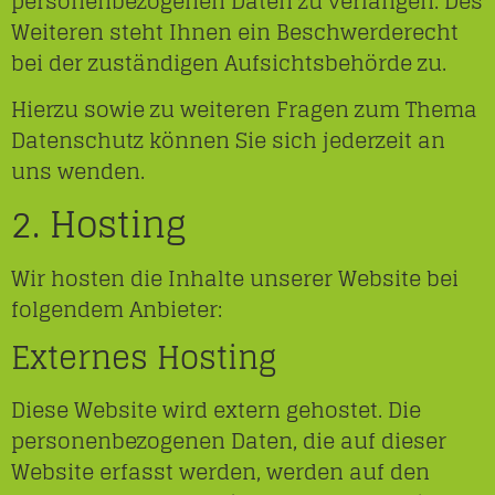
personenbezogenen Daten zu verlangen. Des
Weiteren steht Ihnen ein Beschwerderecht
bei der zuständigen Aufsichtsbehörde zu.
Hierzu sowie zu weiteren Fragen zum Thema
Datenschutz können Sie sich jederzeit an
uns wenden.
2. Hosting
Wir hosten die Inhalte unserer Website bei
folgendem Anbieter:
Externes Hosting
Diese Website wird extern gehostet. Die
personenbezogenen Daten, die auf dieser
Website erfasst werden, werden auf den