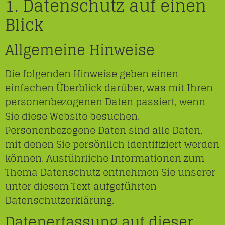
1. Datenschutz auf einen
Blick
Allgemeine Hinweise
Die folgenden Hinweise geben einen
einfachen Überblick darüber, was mit Ihren
personenbezogenen Daten passiert, wenn
Sie diese Website besuchen.
Personenbezogene Daten sind alle Daten,
mit denen Sie persönlich identifiziert werden
können. Ausführliche Informationen zum
Thema Datenschutz entnehmen Sie unserer
unter diesem Text aufgeführten
Datenschutzerklärung.
Datenerfassung auf dieser