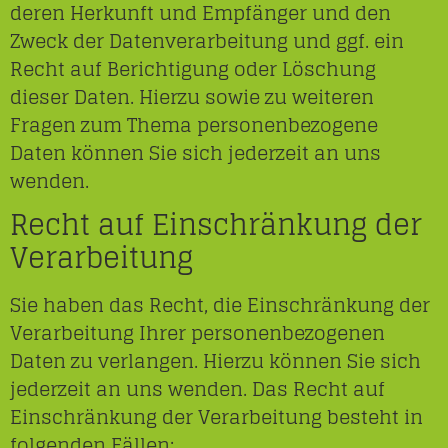
deren Herkunft und Empfänger und den
Zweck der Datenverarbeitung und ggf. ein
Recht auf Berichtigung oder Löschung
dieser Daten. Hierzu sowie zu weiteren
Fragen zum Thema personenbezogene
Daten können Sie sich jederzeit an uns
wenden.
Recht auf Einschränkung der
Verarbeitung
Sie haben das Recht, die Einschränkung der
Verarbeitung Ihrer personenbezogenen
Daten zu verlangen. Hierzu können Sie sich
jederzeit an uns wenden. Das Recht auf
Einschränkung der Verarbeitung besteht in
folgenden Fällen: