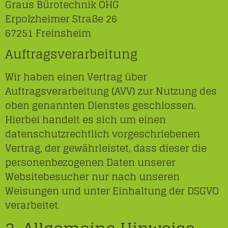
Graus Bürotechnik OHG
Erpolzheimer Straße 26
67251 Freinsheim
Auftragsverarbeitung
Wir haben einen Vertrag über
Auftragsverarbeitung (AVV) zur Nutzung des
oben genannten Dienstes geschlossen.
Hierbei handelt es sich um einen
datenschutzrechtlich vorgeschriebenen
Vertrag, der gewährleistet, dass dieser die
personenbezogenen Daten unserer
Websitebesucher nur nach unseren
Weisungen und unter Einhaltung der DSGVO
verarbeitet.