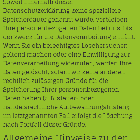
Soweit innerhalb dieser
Datenschutzerklärung keine speziellere
Speicherdauer genannt wurde, verbleiben
Ihre personenbezogenen Daten bei uns, bis
der Zweck für die Datenverarbeitung entfällt.
Wenn Sie ein berechtigtes Löschersuchen
geltend machen oder eine Einwilligung zur
Datenverarbeitung widerrufen, werden Ihre
Daten gelöscht, sofern wir keine anderen
rechtlich zulässigen Gründe für die
Speicherung Ihrer personenbezogenen
Daten haben (z. B. steuer- oder
handelsrechtliche Aufbewahrungsfristen);
im letztgenannten Fall erfolgt die Löschung
nach Fortfall dieser Gründe.
Allgemeine Hinweise zu den