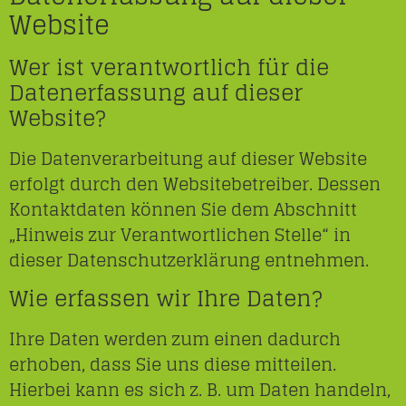
Website
Wer ist verantwortlich für die
Datenerfassung auf dieser
Website?
Die Datenverarbeitung auf dieser Website
erfolgt durch den Websitebetreiber. Dessen
Kontaktdaten können Sie dem Abschnitt
„Hinweis zur Verantwortlichen Stelle“ in
dieser Datenschutzerklärung entnehmen.
Wie erfassen wir Ihre Daten?
Ihre Daten werden zum einen dadurch
erhoben, dass Sie uns diese mitteilen.
Hierbei kann es sich z. B. um Daten handeln,