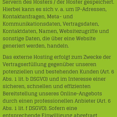
Servern des Hosters / der Hoster gespeichert.
Hierbei kann es sich v. a. um IP-Adressen,
Kontaktanfragen, Meta- und
Kommunikationsdaten, Vertragsdaten,
Kontaktdaten, Namen, Websitezugriffe und
sonstige Daten, die über eine Website
generiert werden, handeln.
Das externe Hosting erfolgt zum Zwecke der
Vertragserfüllung gegenüber unseren
potenziellen und bestehenden Kunden (Art. 6
Abs. 1 lit. b DSGVO) und im Interesse einer
sicheren, schnellen und effizienten
Bereitstellung unseres Online-Angebots
durch einen professionellen Anbieter (Art. 6
Abs. 1 lit. f DSGVO). Sofern eine
entsprechende Einwilligung abgefragt