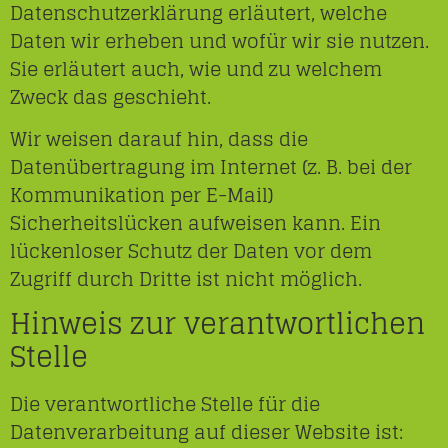
Datenschutzerklärung erläutert, welche
Daten wir erheben und wofür wir sie nutzen.
Sie erläutert auch, wie und zu welchem
Zweck das geschieht.
Wir weisen darauf hin, dass die
Datenübertragung im Internet (z. B. bei der
Kommunikation per E-Mail)
Sicherheitslücken aufweisen kann. Ein
lückenloser Schutz der Daten vor dem
Zugriff durch Dritte ist nicht möglich.
Hinweis zur verantwortlichen
Stelle
Die verantwortliche Stelle für die
Datenverarbeitung auf dieser Website ist: