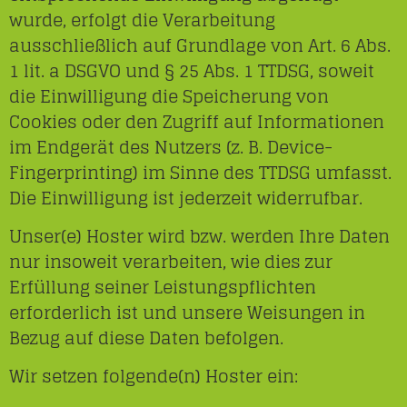
wurde, erfolgt die Verarbeitung
ausschließlich auf Grundlage von Art. 6 Abs.
1 lit. a DSGVO und § 25 Abs. 1 TTDSG, soweit
die Einwilligung die Speicherung von
Cookies oder den Zugriff auf Informationen
im Endgerät des Nutzers (z. B. Device-
Fingerprinting) im Sinne des TTDSG umfasst.
Die Einwilligung ist jederzeit widerrufbar.
Unser(e) Hoster wird bzw. werden Ihre Daten
nur insoweit verarbeiten, wie dies zur
Erfüllung seiner Leistungspflichten
erforderlich ist und unsere Weisungen in
Bezug auf diese Daten befolgen.
Wir setzen folgende(n) Hoster ein: