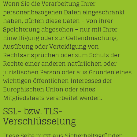
Wenn Sie die Verarbeitung Ihrer
personenbezogenen Daten eingeschränkt
haben, dürfen diese Daten – von ihrer
Speicherung abgesehen – nur mit Ihrer
Einwilligung oder zur Geltendmachung,
Ausübung oder Verteidigung von
Rechtsansprüchen oder zum Schutz der
Rechte einer anderen natürlichen oder
juristischen Person oder aus Gründen eines
wichtigen öffentlichen Interesses der
Europäischen Union oder eines
Mitgliedstaats verarbeitet werden.
SSL- bzw. TLS-
Verschlüsselung
Diese Seite nutzt aus Sicherheitsgründen