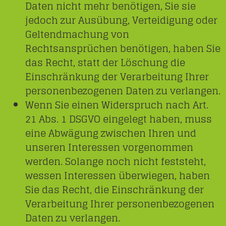
Daten nicht mehr benötigen, Sie sie
jedoch zur Ausübung, Verteidigung oder
Geltendmachung von
Rechtsansprüchen benötigen, haben Sie
das Recht, statt der Löschung die
Einschränkung der Verarbeitung Ihrer
personenbezogenen Daten zu verlangen.
Wenn Sie einen Widerspruch nach Art.
21 Abs. 1 DSGVO eingelegt haben, muss
eine Abwägung zwischen Ihren und
unseren Interessen vorgenommen
werden. Solange noch nicht feststeht,
wessen Interessen überwiegen, haben
Sie das Recht, die Einschränkung der
Verarbeitung Ihrer personenbezogenen
Daten zu verlangen.