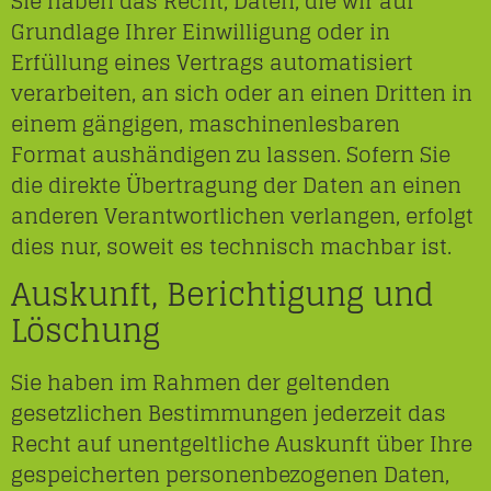
Sie haben das Recht, Daten, die wir auf
Grundlage Ihrer Einwilligung oder in
Erfüllung eines Vertrags automatisiert
verarbeiten, an sich oder an einen Dritten in
einem gängigen, maschinenlesbaren
Format aushändigen zu lassen. Sofern Sie
die direkte Übertragung der Daten an einen
anderen Verantwortlichen verlangen, erfolgt
dies nur, soweit es technisch machbar ist.
Auskunft, Berichtigung und
Löschung
Sie haben im Rahmen der geltenden
gesetzlichen Bestimmungen jederzeit das
Recht auf unentgeltliche Auskunft über Ihre
gespeicherten personenbezogenen Daten,