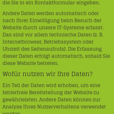
die Sie in ein Kontaktformular eingeben.
Andere Daten werden automatisch oder
nach Ihrer Einwilligung beim Besuch der
Website durch unsere IT-Systeme erfasst.
Das sind vor allem technische Daten (z. B.
Internetbrowser, Betriebssystem oder
Uhrzeit des Seitenaufrufs). Die Erfassung
dieser Daten erfolgt automatisch, sobald Sie
diese Website betreten.
Wofür nutzen wir Ihre Daten?
Ein Teil der Daten wird erhoben, um eine
fehlerfreie Bereitstellung der Website zu
gewährleisten. Andere Daten können zur
Analyse Ihres Nutzerverhaltens verwendet
werden.