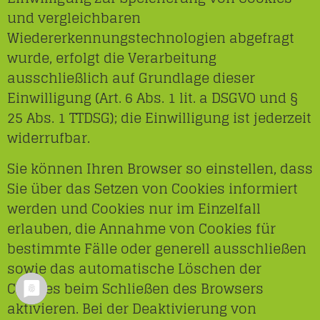
und vergleichbaren
Wiedererkennungstechnologien abgefragt
wurde, erfolgt die Verarbeitung
ausschließlich auf Grundlage dieser
Einwilligung (Art. 6 Abs. 1 lit. a DSGVO und §
25 Abs. 1 TTDSG); die Einwilligung ist jederzeit
widerrufbar.
Sie können Ihren Browser so einstellen, dass
Sie über das Setzen von Cookies informiert
werden und Cookies nur im Einzelfall
erlauben, die Annahme von Cookies für
bestimmte Fälle oder generell ausschließen
sowie das automatische Löschen der
Cookies beim Schließen des Browsers
aktivieren. Bei der Deaktivierung von