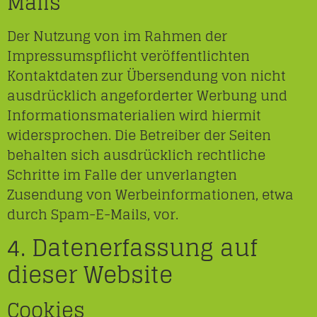
Mails
Der Nutzung von im Rahmen der
Impressumspflicht veröffentlichten
Kontaktdaten zur Übersendung von nicht
ausdrücklich angeforderter Werbung und
Informationsmaterialien wird hiermit
widersprochen. Die Betreiber der Seiten
behalten sich ausdrücklich rechtliche
Schritte im Falle der unverlangten
Zusendung von Werbeinformationen, etwa
durch Spam-E-Mails, vor.
4. Datenerfassung auf
dieser Website
Cookies