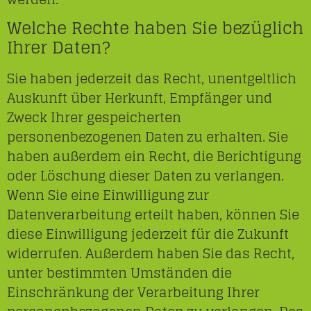
Welche Rechte haben Sie bezüglich
Ihrer Daten?
Sie haben jederzeit das Recht, unentgeltlich
Auskunft über Herkunft, Empfänger und
Zweck Ihrer gespeicherten
personenbezogenen Daten zu erhalten. Sie
haben außerdem ein Recht, die Berichtigung
oder Löschung dieser Daten zu verlangen.
Wenn Sie eine Einwilligung zur
Datenverarbeitung erteilt haben, können Sie
diese Einwilligung jederzeit für die Zukunft
widerrufen. Außerdem haben Sie das Recht,
unter bestimmten Umständen die
Einschränkung der Verarbeitung Ihrer