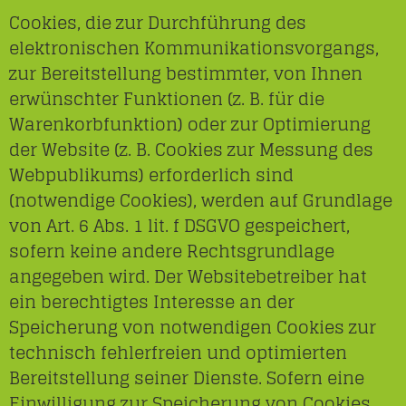
Cookies, die zur Durchführung des
elektronischen Kommunikationsvorgangs,
zur Bereitstellung bestimmter, von Ihnen
erwünschter Funktionen (z. B. für die
Warenkorbfunktion) oder zur Optimierung
der Website (z. B. Cookies zur Messung des
Webpublikums) erforderlich sind
(notwendige Cookies), werden auf Grundlage
von Art. 6 Abs. 1 lit. f DSGVO gespeichert,
sofern keine andere Rechtsgrundlage
angegeben wird. Der Websitebetreiber hat
ein berechtigtes Interesse an der
Speicherung von notwendigen Cookies zur
technisch fehlerfreien und optimierten
Bereitstellung seiner Dienste. Sofern eine
Einwilligung zur Speicherung von Cookies