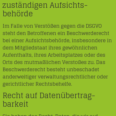
zuständigen Aufsichts­
behörde
Im Falle von Verstößen gegen die DSGVO
steht den Betroffenen ein Beschwerderecht
bei einer Aufsichtsbehörde, insbesondere in
dem Mitgliedstaat ihres gewöhnlichen
Aufenthalts, ihres Arbeitsplatzes oder des
Orts des mutmaßlichen Verstoßes zu. Das
Beschwerderecht besteht unbeschadet
anderweitiger verwaltungsrechtlicher oder
gerichtlicher Rechtsbehelfe.
Recht auf Daten­übertrag­
barkeit