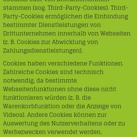
stammen (sog. Third-Party-Cookies). Third-
Party-Cookies ermöglichen die Einbindung
bestimmter Dienstleistungen von
Drittunternehmen innerhalb von Webseiten
(z. B. Cookies zur Abwicklung von
Zahlungsdienstleistungen).
Cookies haben verschiedene Funktionen.
Zahlreiche Cookies sind technisch
notwendig, da bestimmte
Webseitenfunktionen ohne diese nicht
funktionieren würden (z. B. die
Warenkorbfunktion oder die Anzeige von
Videos). Andere Cookies können zur
Auswertung des Nutzerverhaltens oder zu
Werbezwecken verwendet werden.