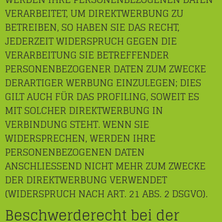
VERARBEITET, UM DIREKTWERBUNG ZU
BETREIBEN, SO HABEN SIE DAS RECHT,
JEDERZEIT WIDERSPRUCH GEGEN DIE
VERARBEITUNG SIE BETREFFENDER
PERSONENBEZOGENER DATEN ZUM ZWECKE
DERARTIGER WERBUNG EINZULEGEN; DIES
GILT AUCH FÜR DAS PROFILING, SOWEIT ES
MIT SOLCHER DIREKTWERBUNG IN
VERBINDUNG STEHT. WENN SIE
WIDERSPRECHEN, WERDEN IHRE
PERSONENBEZOGENEN DATEN
ANSCHLIESSEND NICHT MEHR ZUM ZWECKE
DER DIREKTWERBUNG VERWENDET
(WIDERSPRUCH NACH ART. 21 ABS. 2 DSGVO).
Beschwerde­recht bei der